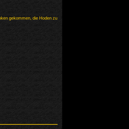
danken gekommen, die Hoden zu