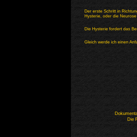
Der erste Schritt in Richtu
Hysterie, oder die Neurose 
Die Hysterie fordert das Be
Gleich werde ich einen Anfa
Dokumentat
Die 