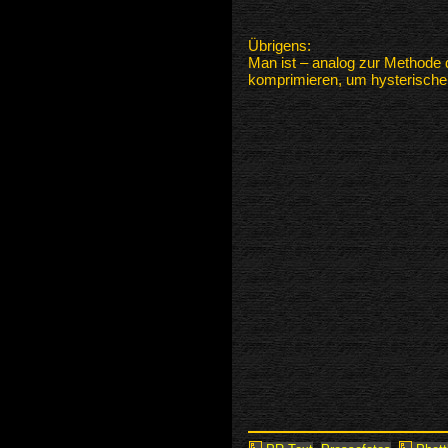
Übrigens:
Man ist – analog zur Methode
komprimieren, um hysterische 